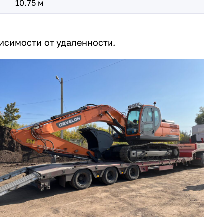
10.75 м
висимости от удаленности.