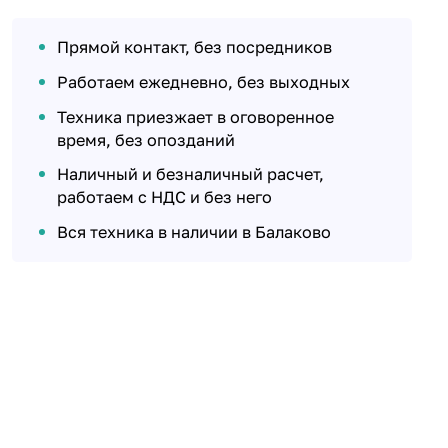
Прямой контакт, без посредников
Работаем ежедневно, без выходных
Техника приезжает в оговоренное
время, без опозданий
Наличный и безналичный расчет,
работаем с НДС и без него
Вся техника в наличии в Балаково