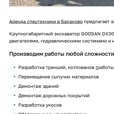
Аренда спецтехники в Балаково
предлагает 
Крупногабаритный экскаватор DOOSAN DX300
двигателями, гидравлическими системами и 
Производим работы любой сложности
Разработка траншей, котлованов (работ
Перемещение сыпучих материалов
Демонтаж зданий
Демонтаж дорожных покрытий
Разработка укосов