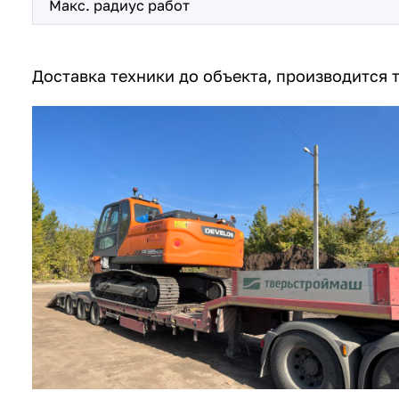
Макс. радиус работ
Доставка техники до объекта, производится 