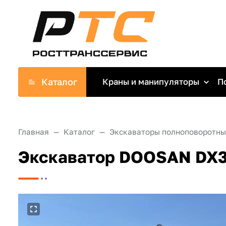
Каталог
Краны и манипуляторы
П
Главная
Каталог
Экскаваторы полноповоротны
Экскаватор DOOSAN DX