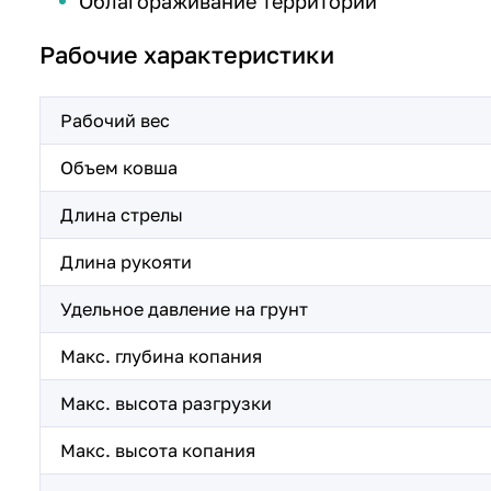
Облагораживание территории
Рабочие характеристики
Рабочий вес
Объем ковша
Длина стрелы
Длина рукояти
Удельное давление на грунт
Макс. глубина копания
Макс. высота разгрузки
Макс. высота копания