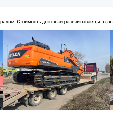
тралом. Стоимость доставки рассчитывается в за