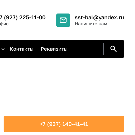
7 (927) 225-11-00
sst-bal@yandex.ru
фис
Напишите нам
Контакты
Реквизиты
+7 (937) 140-41-41