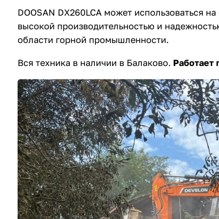
DOOSAN DX260LCA может использоваться на с
высокой производительностью и надежностью
области горной промышленности.
Вся техника в наличии в Балаково.
Работает 