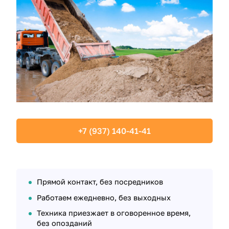
+7 (937) 140-41-41
Прямой контакт, без посредников
Работаем ежедневно, без выходных
Техника приезжает в оговоренное время,
без опозданий