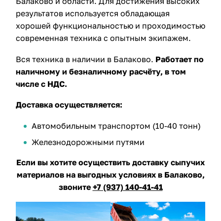
Балаково и области. Для достижения высоких
результатов используется обладающая
хорошей функциональностью и проходимостью
современная техника с опытным экипажем.
Вся техника в наличии в Балаково.
Работает по
наличному и безналичному расчёту, в том
числе с НДС
.
Доставка осуществляется:
Автомобильным транспортом (10-40 тонн)
Железнодорожными путями
Если вы хотите осуществить доставку сыпучих
материалов на выгодных условиях в Балаково,
звоните
+7 (937) 140-41-41