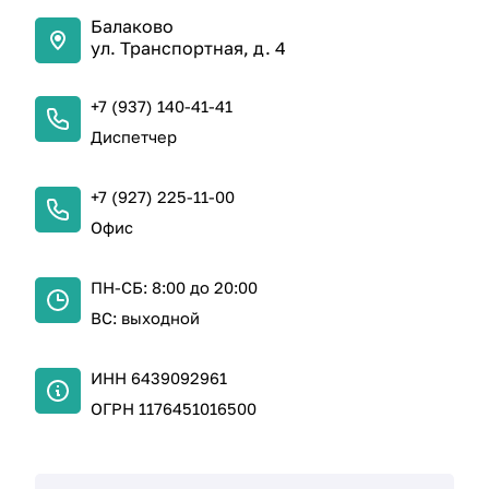
Балаково
ул. Транспортная, д. 4
+7 (937) 140-41-41
Диспетчер
+7 (927) 225-11-00
Офис
ПН-СБ: 8:00 до 20:00
ВС: выходной
ИНН 6439092961
ОГРН 1176451016500