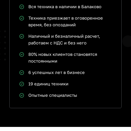
Вся техника в наличии в Балаково
Техника приезжает в оговоренное
время, без опозданий
Наличный и безналичный расчет,
работаем с НДС и без него
80% новых клиентов становятся
постоянными
6 успешных лет в бизнесе
19 единиц техники
Опытные специалисты