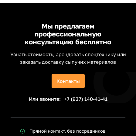
Мы предлагаем
профессиональную
консультацию бесплатно
Узнать стоимость, арендовать спецтехнику или
заказать доставку сыпучих материалов
Контакты
Или звоните:
+7 (937) 140-41-41
Прямой контакт, без посредников