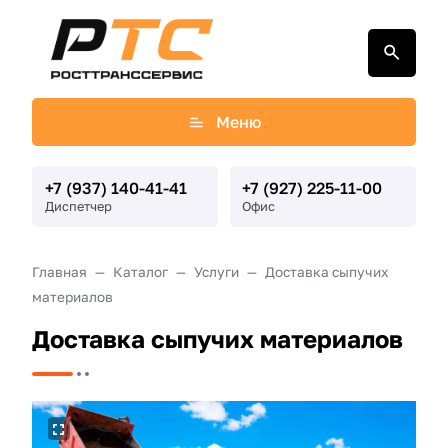
Меню
+7 (937) 140-41-41
+7 (927) 225-11-00
Диспетчер
Офис
Главная
Каталог
Услуги
Доставка сыпучих
материалов
Доставка сыпучих материалов