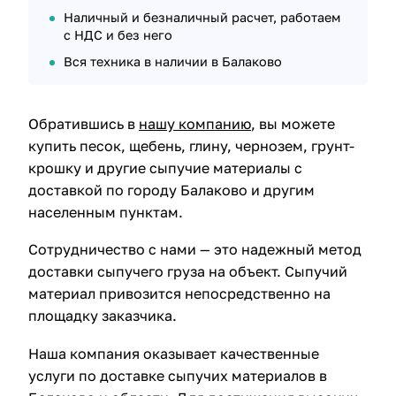
Наличный и безналичный расчет, работаем
с НДС и без него
Вся техника в наличии в Балаково
Обратившись в
нашу компанию
, вы можете
купить песок, щебень, глину, чернозем, грунт-
крошку и другие сыпучие материалы с
доставкой по городу Балаково и другим
населенным пунктам.
Сотрудничество с нами — это надежный метод
доставки сыпучего груза на объект. Сыпучий
материал привозится непосредственно на
площадку заказчика.
Наша компания оказывает качественные
услуги по доставке сыпучих материалов в